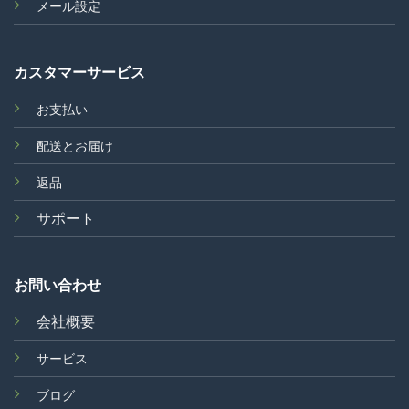
メール設定
カスタマーサービス
お支払い
配送とお届け
返品
サポート
お問い合わせ
会社概要
サービス
ブログ