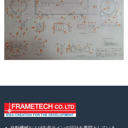
自動機械および生産ラインの設計を専門としていま